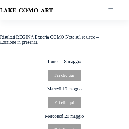
Risultati REGINA Experia COMO Note sul registro –
Edizione in presenza
Lunedì 18 maggio
Fai clic qui
Martedì 19 maggio
Fai clic qui
Mercoledì 20 maggio