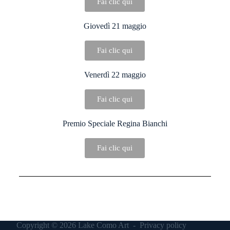
Fai clic qui
Giovedì 21 maggio
Fai clic qui
Venerdì 22 maggio
Fai clic qui
Premio Speciale Regina Bianchi
Fai clic qui
Copyright © 2026 Lake Como Art -
Privacy policy