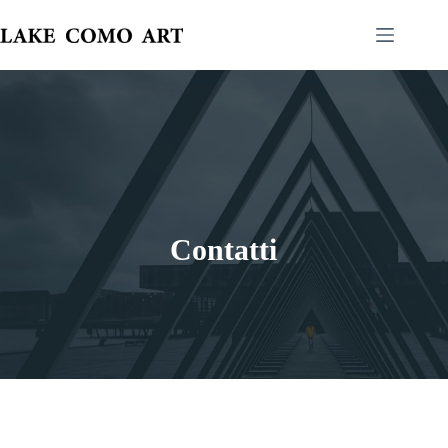
Contatti