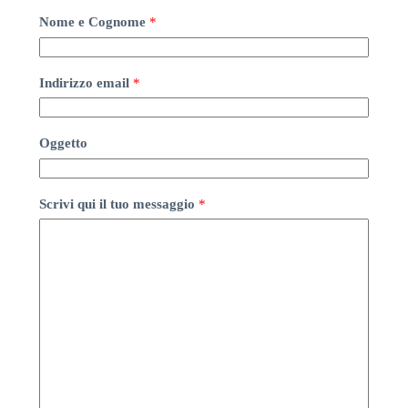
Nome e Cognome
*
Indirizzo email
*
Oggetto
Scrivi qui il tuo messaggio
*