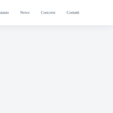
siamo
News
Concorsi
Contatti