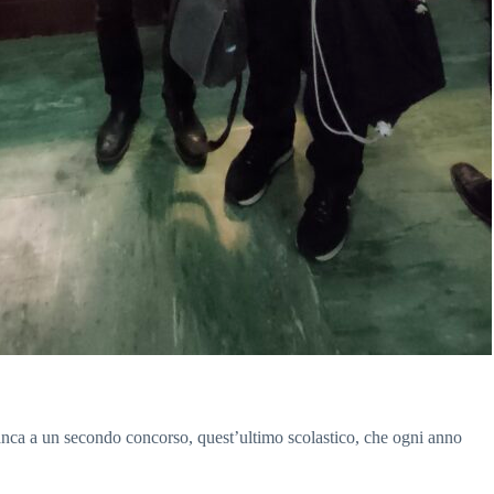
ianca a un secondo concorso, quest’ultimo scolastico, che ogni anno