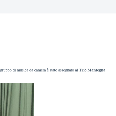
r gruppo di musica da camera è stato assegnato al
Trio Mantegna
,